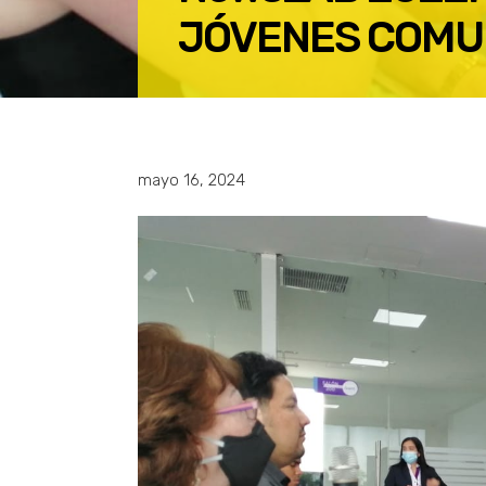
JÓVENES COMU
mayo 16, 2024