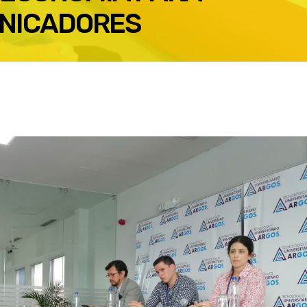
NICADORES