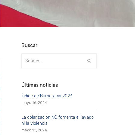
Buscar
Search
for:
Últimas noticias
Índice de Burocracia 2023
mayo 16, 2024
La dolarización NO fomenta el lavado
ni la violencia
mayo 16, 2024