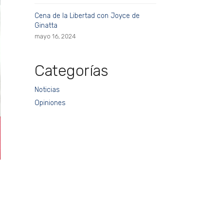
Cena de la Libertad con Joyce de
Ginatta
mayo 16, 2024
Categorías
Noticias
Opiniones