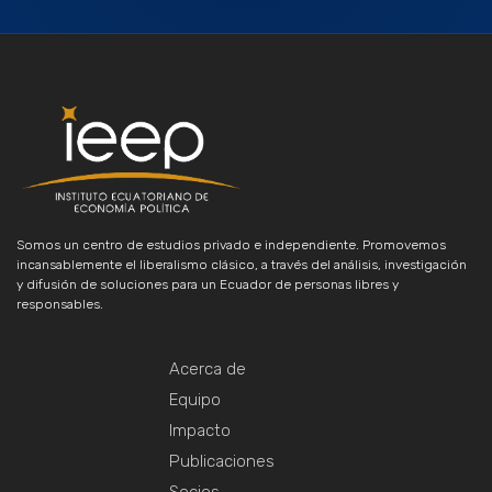
Somos un centro de estudios privado e independiente. Promovemos
incansablemente el liberalismo clásico, a través del análisis, investigación
y difusión de soluciones para un Ecuador de personas libres y
responsables.
Acerca de
Equipo
Impacto
Publicaciones
Socios