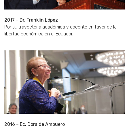
2017 – Dr. Franklin López
Por su trayectoria académica y docente en favor de la
libertad económica en el Ecuador.
2016 – Ec. Dora de Ampuero