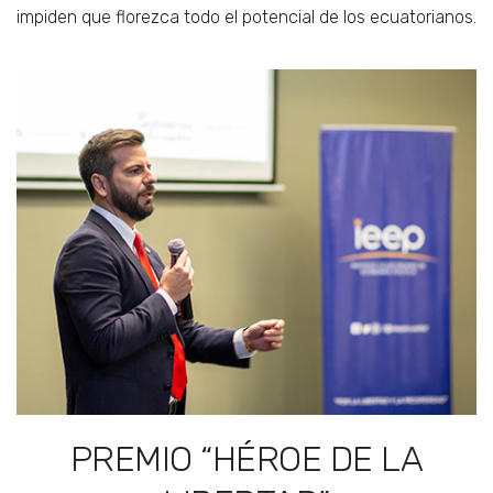
impiden que florezca todo el potencial de los ecuatorianos.
PREMIO “HÉROE DE LA