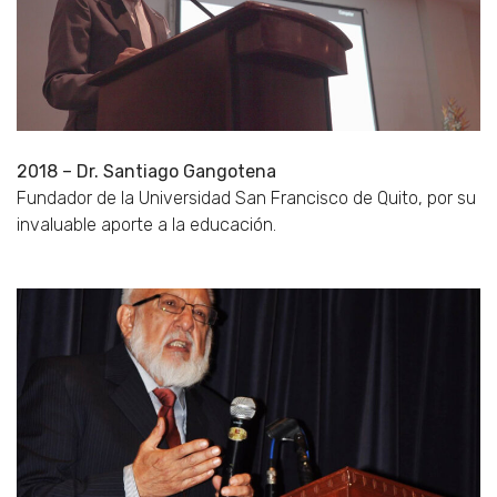
2018 – Dr. Santiago Gangotena
Fundador de la Universidad San Francisco de Quito, por su
invaluable aporte a la educación.