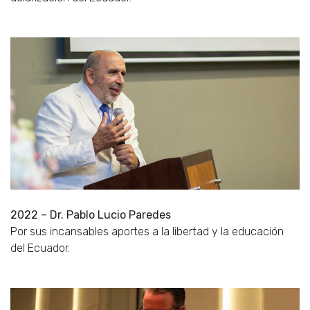
2022 – Dr. Pablo Lucio Paredes
Por sus incansables aportes a la libertad y la educación
del Ecuador.