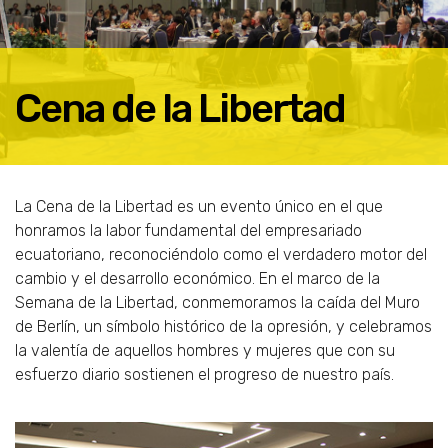
Cena de la Libertad
La Cena de la Libertad es un evento único en el que
honramos la labor fundamental del empresariado
ecuatoriano, reconociéndolo como el verdadero motor del
cambio y el desarrollo económico. En el marco de la
Semana de la Libertad, conmemoramos la caída del Muro
de Berlín, un símbolo histórico de la opresión, y celebramos
la valentía de aquellos hombres y mujeres que con su
esfuerzo diario sostienen el progreso de nuestro país.