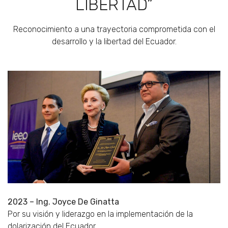
LIBERTAD”
Reconocimiento a una trayectoria comprometida con el
desarrollo y la libertad del Ecuador.
2023 – Ing. Joyce De Ginatta
Por su visión y liderazgo en la implementación de la
dolarización del Ecuador.