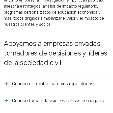
entorno empresarial, investigación en políticas públicas,
asesoría estratégica, análisis de impacto regulatorio,
programas personalizados de educación económica y
más, todos dirigidos a maximizar el valor y el impacto de
nuestros clientes y socios.
Apoyamos a empresas privadas,
tomadores de decisiones y líderes
de la sociedad civil
Cuando enfrentan cambios regulatorios
Cuando toman decisiones críticas de negocio