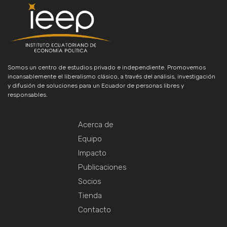
Somos un centro de estudios privado e independiente. Promovemos
incansablemente el liberalismo clásico, a través del análisis, investigación
y difusión de soluciones para un Ecuador de personas libres y
responsables.
Acerca de
Equipo
Impacto
Publicaciones
Socios
Tienda
Contacto