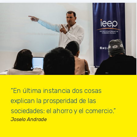
“En última instancia dos cosas
explican la prosperidad de las
sociedades: el ahorro y el comercio.”
Joselo Andrade