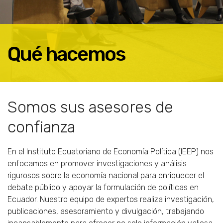
Qué hacemos
Somos sus asesores de
confianza
En el Instituto Ecuatoriano de Economía Política (IEEP) nos
enfocamos en promover investigaciones y análisis
rigurosos sobre la economía nacional para enriquecer el
debate público y apoyar la formulación de políticas en
Ecuador. Nuestro equipo de expertos realiza investigación,
publicaciones, asesoramiento y divulgación, trabajando