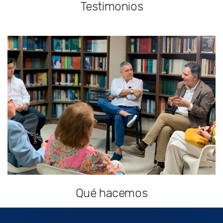
Testimonios
Qué hacemos
Nuestro