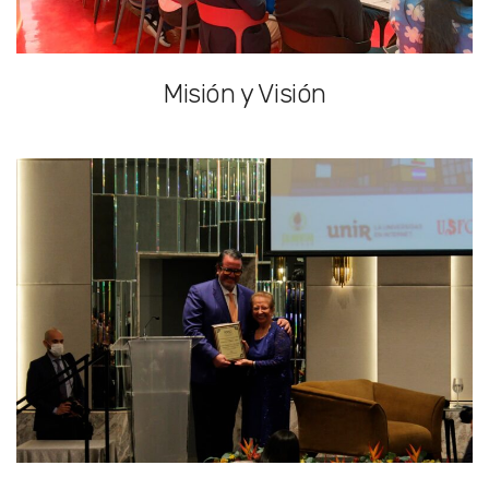
Misión y Visión