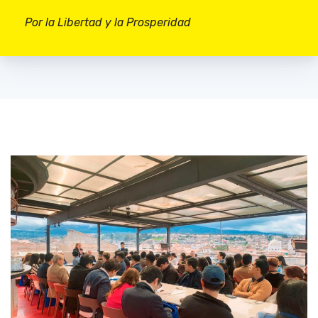
Por la Libertad y la Prosperidad