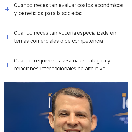
Cuando necesitan evaluar costos económicos
y beneficios para la sociedad
Cuando necesitan vocería especializada en
temas comerciales o de competencia
Cuando requieren asesoría estratégica y
relaciones internacionales de alto nivel