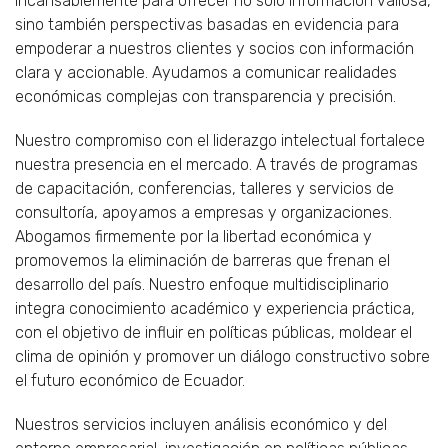
incansablemente para ofrecer no solo información valiosa,
sino también perspectivas basadas en evidencia para
empoderar a nuestros clientes y socios con información
clara y accionable. Ayudamos a comunicar realidades
económicas complejas con transparencia y precisión.
Nuestro compromiso con el liderazgo intelectual fortalece
nuestra presencia en el mercado. A través de programas
de capacitación, conferencias, talleres y servicios de
consultoría, apoyamos a empresas y organizaciones.
Abogamos firmemente por la libertad económica y
promovemos la eliminación de barreras que frenan el
desarrollo del país. Nuestro enfoque multidisciplinario
integra conocimiento académico y experiencia práctica,
con el objetivo de influir en políticas públicas, moldear el
clima de opinión y promover un diálogo constructivo sobre
el futuro económico de Ecuador.
Nuestros servicios incluyen análisis económico y del