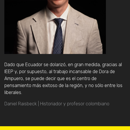
Dado que Ecuador se dolarizó, en gran medida, gracias al
IEEP y, por supuesto, al trabajo incansable de Dora de
Ampuero, se puede decir que es el centro de
pensamiento más exitoso de la región, y no sólo entre los
liberales.
Daniel Raisbeck | Historiador y profesor colombiano