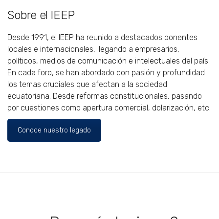
Sobre el IEEP
Desde 1991, el IEEP ha reunido a destacados ponentes
locales e internacionales, llegando a empresarios,
políticos, medios de comunicación e intelectuales del país.
En cada foro, se han abordado con pasión y profundidad
los temas cruciales que afectan a la sociedad
ecuatoriana. Desde reformas constitucionales, pasando
por cuestiones como apertura comercial, dolarización, etc.
Conoce nuestro legado