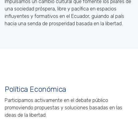
Impulsamos un cambio cultural que fomente los pilares de
una sociedad próspera, libre y pacífica en espacios
influyentes y formativos en el Ecuador, guiando al país
hacia una senda de prosperidad basada en la libertad.
Política Económica
Participamos activamente en el debate público
promoviendo propuestas y soluciones basadas en las
ideas de la libertad.