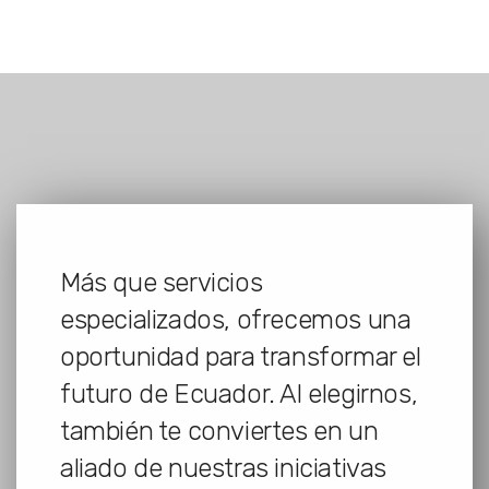
Más que servicios
especializados, ofrecemos una
oportunidad para transformar el
futuro de Ecuador. Al elegirnos,
también te conviertes en un
aliado de nuestras iniciativas