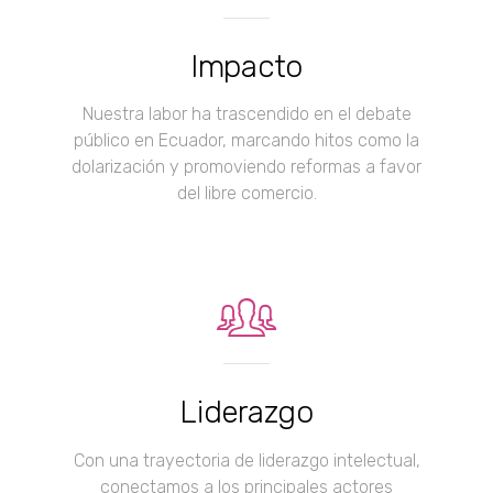
Impacto
Nuestra labor ha trascendido en el debate
público en Ecuador, marcando hitos como la
dolarización y promoviendo reformas a favor
del libre comercio.
Liderazgo
Con una trayectoria de liderazgo intelectual,
conectamos a los principales actores