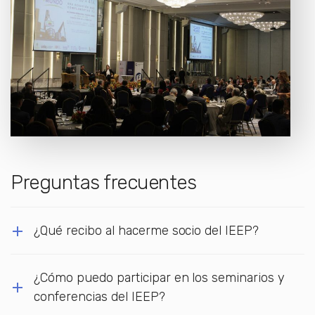
Preguntas frecuentes
¿Qué recibo al hacerme socio del IEEP?
¿Cómo puedo participar en los seminarios y
conferencias del IEEP?