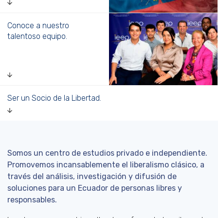
Conoce a nuestro
talentoso equipo.
Ser un Socio de la Libertad.
Somos un centro de estudios privado e independiente.
Promovemos incansablemente el liberalismo clásico, a
través del análisis, investigación y difusión de
soluciones para un Ecuador de personas libres y
responsables.