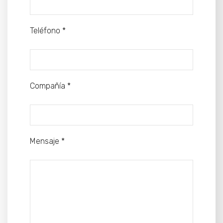
Teléfono *
Compañía *
Mensaje *