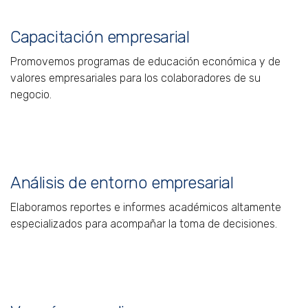
Capacitación empresarial
Promovemos programas de educación económica y de
valores empresariales para los colaboradores de su
negocio.
Análisis de entorno empresarial
Elaboramos reportes e informes académicos altamente
especializados para acompañar la toma de decisiones.