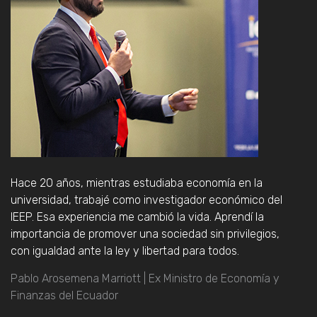
Hace 20 años, mientras estudiaba economía en la
universidad, trabajé como investigador económico del
IEEP. Esa experiencia me cambió la vida. Aprendí la
importancia de promover una sociedad sin privilegios,
con igualdad ante la ley y libertad para todos.
Pablo Arosemena Marriott | Ex Ministro de Economía y
Finanzas del Ecuador