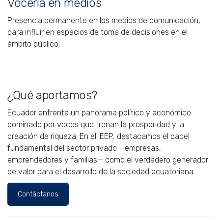
Vocería en medios
Presencia permanente en los medios de comunicación,
para influir en espacios de toma de decisiones en el
ámbito público.
¿Qué aportamos?
Ecuador enfrenta un panorama político y económico
dominado por voces que frenan la prosperidad y la
creación de riqueza. En el IEEP, destacamos el papel
fundamental del sector privado —empresas,
emprendedores y familias— como el verdadero generador
de valor para el desarrollo de la sociedad ecuatoriana.
Contáctanos