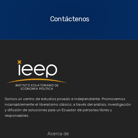
Contáctenos
Somos un centro de estudios privado e independiente. Promovemos
incansablemente el liberalismo clásico, a través del análisis, investigación
y difusión de soluciones para un Ecuador de personas libres y
responsables.
Acerca de