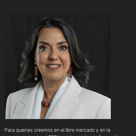
Para quienes creemos en el libre mercado y en la