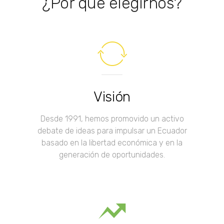
¿Por qué elegirnos?
Visión
Desde 1991, hemos promovido un activo
debate de ideas para impulsar un Ecuador
basado en la libertad económica y en la
generación de oportunidades.