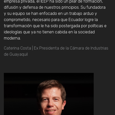
empresa privada, el IEEP ha sido un pilar de formación,
difusión y defensa de nuestros principios. Su fundadora
y su equipo se han enfocado en un trabajo arduo y
comprometido, necesario para que Ecuador logre la
transformación que le ha sido postergada por políticas e
ideologías que ya no tienen cabida en la sociedad
moderna.
Caterina Costa | Ex Presidenta de la Cámara de Industrias
de Guayaquil