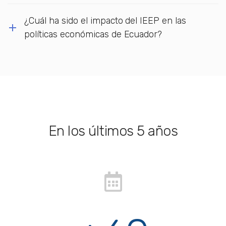
¿Cuál ha sido el impacto del IEEP en las
políticas económicas de Ecuador?
En los últimos 5 años