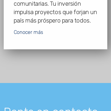
comunitarias. Tu inversión
impulsa proyectos que forjan un
país más próspero para todos.
Conocer más