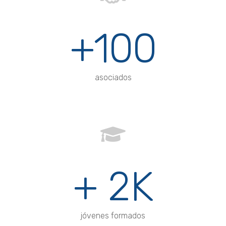
+100
asociados
+ 2K
jóvenes formados