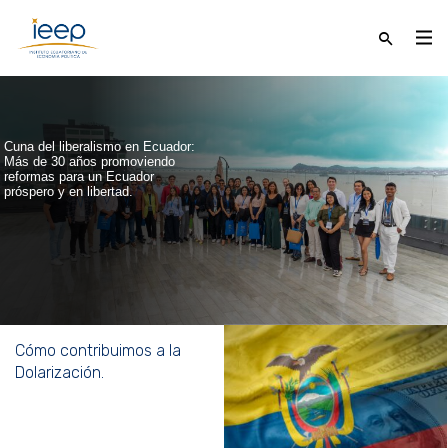
Cuna del liberalismo en Ecuador:
Más de 30 años promoviendo
reformas para un Ecuador
próspero y en libertad.
Cómo contribuimos a la
Dolarización.