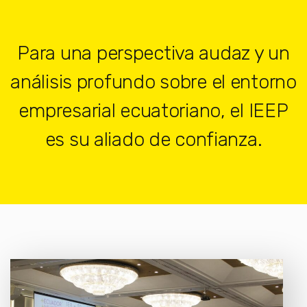
Para una perspectiva audaz y un
análisis profundo sobre el entorno
empresarial ecuatoriano, el IEEP
es su aliado de confianza.