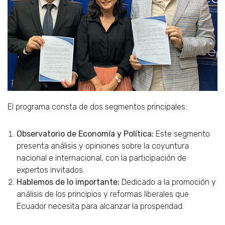
El programa consta de dos segmentos principales:
Observatorio de Economía y Política:
Este segmento
presenta análisis y opiniones sobre la coyuntura
nacional e internacional, con la participación de
expertos invitados.
Hablemos de lo importante:
Dedicado a la promoción y
análisis de los principios y reformas liberales que
Ecuador necesita para alcanzar la prosperidad.