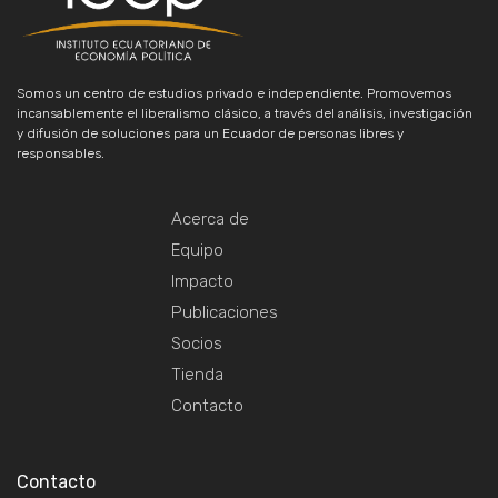
Somos un centro de estudios privado e independiente. Promovemos
incansablemente el liberalismo clásico, a través del análisis, investigación
y difusión de soluciones para un Ecuador de personas libres y
responsables.
Acerca de
Equipo
Impacto
Publicaciones
Socios
Tienda
Contacto
Contacto