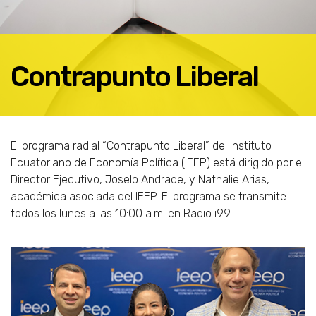
Contrapunto Liberal
El programa radial “Contrapunto Liberal” del Instituto
Ecuatoriano de Economía Política (IEEP) está dirigido por el
Director Ejecutivo, Joselo Andrade, y Nathalie Arias,
académica asociada del IEEP. El programa se transmite
todos los lunes a las 10:00 a.m. en Radio i99.