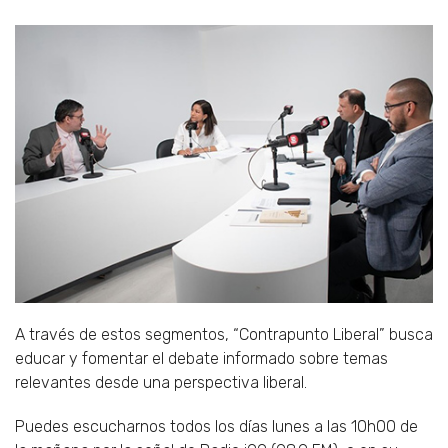
A través de estos segmentos, “Contrapunto Liberal” busca
educar y fomentar el debate informado sobre temas
relevantes desde una perspectiva liberal.
Puedes escucharnos todos los días lunes a las 10h00 de