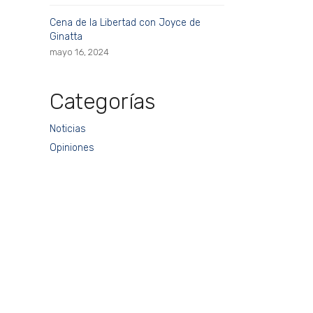
Cena de la Libertad con Joyce de
Ginatta
mayo 16, 2024
Categorías
Noticias
Opiniones