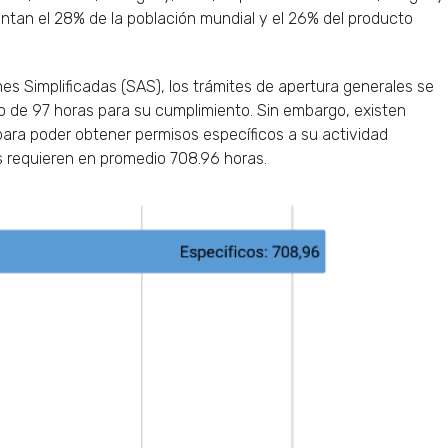
ntan el 28% de la población mundial y el 26% del producto
es Simplificadas (SAS), los trámites de apertura generales se
o de 97 horas para su cumplimiento. Sin embargo, existen
ra poder obtener permisos específicos a su actividad
es requieren en promedio 708.96 horas.