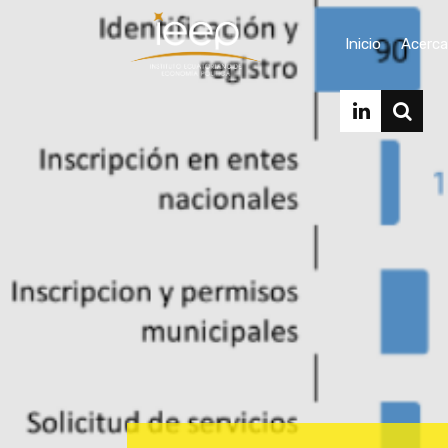
Inicio
Acerca