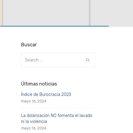
Buscar
Search
for:
Últimas noticias
Índice de Burocracia 2023
mayo 16, 2024
La dolarización NO fomenta el lavado
ni la violencia
mayo 16, 2024