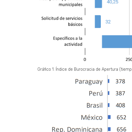
Gráfico 1. Índice de Burocracia de Apertura (tiem