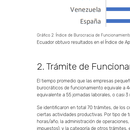
Gráfico 2. Índice de Burocracia de Funcionamient
Ecuador obtuvo resultados en el Índice de A
2. Trámite de Funcion
El tiempo promedio que las empresas pequeña
burocráticos de funcionamiento equivale a 442
equivalente a 55 jornadas laborales, o casi 3
Se identificaron en total 70 trámites, de los
ciertas actividades productivas. Por tipo de 
horas/año; la administración de operaciones
impuestos); y la categoría de otros trámites, 