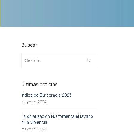
Buscar
Search
for:
Últimas noticias
Índice de Burocracia 2023
mayo 16, 2024
La dolarización NO fomenta el lavado
ni la violencia
mayo 16, 2024