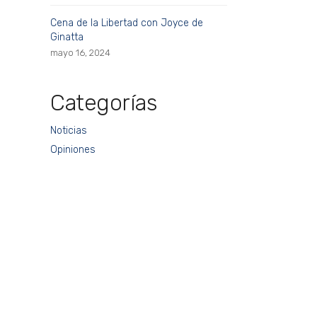
Cena de la Libertad con Joyce de
Ginatta
mayo 16, 2024
Categorías
Noticias
Opiniones